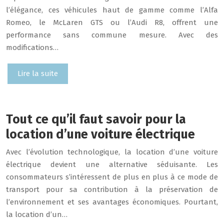
l’élégance, ces véhicules haut de gamme comme l’Alfa
Romeo, le McLaren GTS ou l’Audi R8, offrent une
performance sans commune mesure. Avec des
modifications…
Lire la suite
Tout ce qu’il faut savoir pour la
location d’une voiture électrique
Avec l’évolution technologique, la location d’une voiture
électrique devient une alternative séduisante. Les
consommateurs s’intéressent de plus en plus à ce mode de
transport pour sa contribution à la préservation de
l’environnement et ses avantages économiques. Pourtant,
la location d’un…