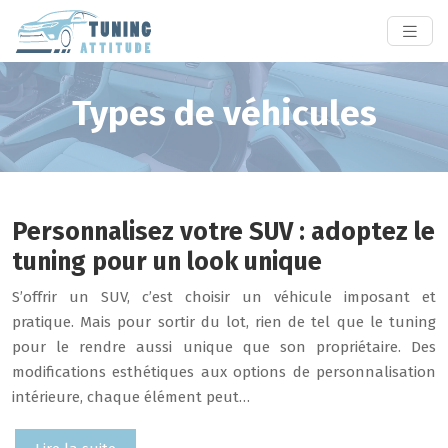
Types de véhicules
Personnalisez votre SUV : adoptez le
tuning pour un look unique
S’offrir un SUV, c’est choisir un véhicule imposant et
pratique. Mais pour sortir du lot, rien de tel que le tuning
pour le rendre aussi unique que son propriétaire. Des
modifications esthétiques aux options de personnalisation
intérieure, chaque élément peut…