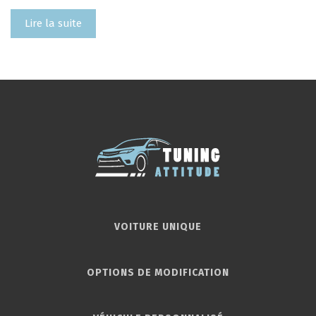
Lire la suite
VOITURE UNIQUE
OPTIONS DE MODIFICATION