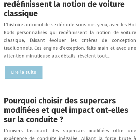
redéfinissent la notion de voiture
classique
L’histoire automobile se déroule sous nos yeux, avec les Hot
Rods personnalisés qui redéfinissent la notion de voiture
classique, faisant évoluer les critères de conception
traditionnels. Ces engins d’exception, faits main et avec une
attention minutieuse aux détails, révèlent tout…
Lire la suite
Pourquoi choisir des supercars
modifiées et quel impact ont-elles
sur la conduite ?
L’univers fascinant des supercars modifiées offre une
expérience de conduite inégalée. Alliant la force brute à