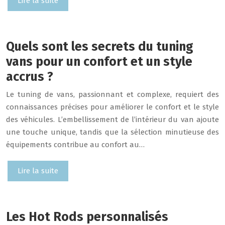
Lire la suite
Quels sont les secrets du tuning
vans pour un confort et un style
accrus ?
Le tuning de vans, passionnant et complexe, requiert des
connaissances précises pour améliorer le confort et le style
des véhicules. L’embellissement de l’intérieur du van ajoute
une touche unique, tandis que la sélection minutieuse des
équipements contribue au confort au…
Lire la suite
Les Hot Rods personnalisés