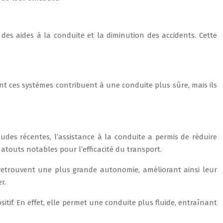
n des aides à la conduite et la diminution des accidents. Cette
 ces systèmes contribuent à une conduite plus sûre, mais ils
udes récentes, l’assistance à la conduite a permis de réduire
 atouts notables pour l’efficacité du transport.
 retrouvent une plus grande autonomie, améliorant ainsi leur
r.
sitif. En effet, elle permet une conduite plus fluide, entraînant