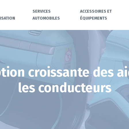
SERVICES
ACCESSOIRES ET
ISATION
AUTOMOBILES
ÉQUIPEMENTS
ption croissante des ai
les conducteurs