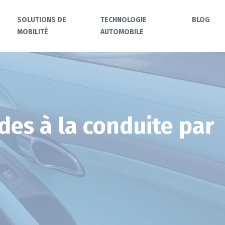
SOLUTIONS DE
TECHNOLOGIE
BLOG
MOBILITÉ
AUTOMOBILE
des à la conduite par