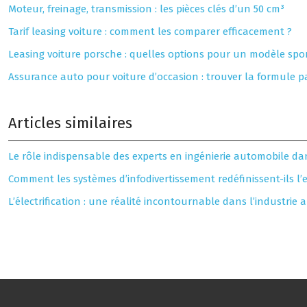
Moteur, freinage, transmission : les pièces clés d’un 50 cm³
Tarif leasing voiture : comment les comparer efficacement ?
Leasing voiture porsche : quelles options pour un modèle sport
Assurance auto pour voiture d’occasion : trouver la formule pa
Articles similaires
Le rôle indispensable des experts en ingénierie automobile da
Comment les systèmes d’infodivertissement redéfinissent-ils l
L’électrification : une réalité incontournable dans l’industrie