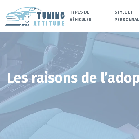
TYPES DE
STYLE ET
VÉHICULES
PERSONNAL
Les raisons de l’ado