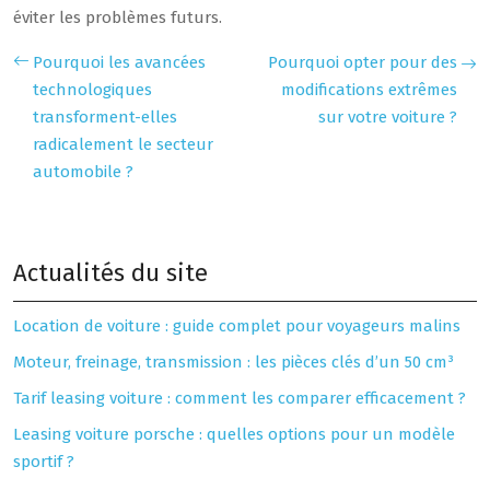
éviter les problèmes futurs.
Pourquoi les avancées
Pourquoi opter pour des
technologiques
modifications extrêmes
transforment-elles
sur votre voiture ?
radicalement le secteur
automobile ?
Actualités du site
Location de voiture : guide complet pour voyageurs malins
Moteur, freinage, transmission : les pièces clés d’un 50 cm³
Tarif leasing voiture : comment les comparer efficacement ?
Leasing voiture porsche : quelles options pour un modèle
sportif ?