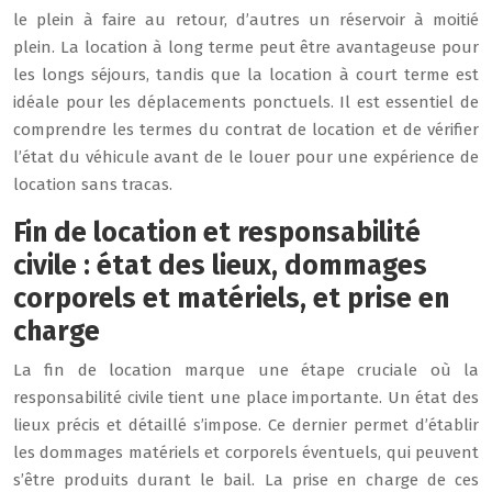
le plein à faire au retour, d’autres un réservoir à moitié
plein. La location à long terme peut être avantageuse pour
les longs séjours, tandis que la location à court terme est
idéale pour les déplacements ponctuels. Il est essentiel de
comprendre les termes du contrat de location et de vérifier
l’état du véhicule avant de le louer pour une expérience de
location sans tracas.
Fin de location et responsabilité
civile : état des lieux, dommages
corporels et matériels, et prise en
charge
La fin de location marque une étape cruciale où la
responsabilité civile tient une place importante. Un état des
lieux précis et détaillé s’impose. Ce dernier permet d’établir
les dommages matériels et corporels éventuels, qui peuvent
s’être produits durant le bail. La prise en charge de ces