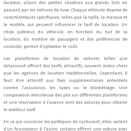
location, allant des petites citadines aux grands SUV, en
passant par les voitures de luxe. Chaque véhicule dispose de
caractéristiques spécifiques, telles que la taille, la marque et
le modèle, qui peuvent influencer le tarif de location. Un
choix judicieux du véhicule, en fonction du but de la
location, du nombre de passagers et des préférences de
conduite, permet d’optimiser le coût.
Les plateformes de location de voitures telles que
Getaround offrent des tarifs attractifs, souvent moins chers
que les agences de location traditionnelles. Cependant, il
faut être attentif aux frais supplémentaires potentiels
comme l’assurance, les taxes ou le kilométrage. Une
comparaison minutieuse des prix sur différentes plateformes
et une réservation à l’avance sont des astuces pour obtenir
le meilleur tarif.
En ce qui concerne les politiques de carburant, elles varient
d’un fournisseur à l’autre, certains offrent une voiture avec