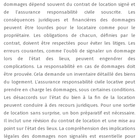
dommages dépend souvent du contrat de location signé et
de l’assurance responsabilité civile souscrite. Les
conséquences juridiques et financières des dommages
peuvent être lourdes pour le locataire comme pour le
propriétaire. Les obligations de chacun, définies par le
contrat, doivent être respectées pour éviter les litiges. Les
erreurs courantes, comme l’oubli de signaler un dommage
lors de l’état des lieux, peuvent engendrer des
complications. La responsabilité en cas de dommages doit
être prouvée. Cela demande un inventaire détaillé des biens
du logement. L’assurance responsabilité civile locative peut
prendre en charge les dommages, sous certaines conditions.
Les désaccords sur l’état du bien à la fin de la location
peuvent conduire à des recours juridiques. Pour une sortie
de location sans surprise, un bon préparatif est nécessaire.
Il inclut une révision du contrat de location et une mise au
point sur l’état des lieux. La compréhension des implications
légales des dommages non signalés est essentielle pour