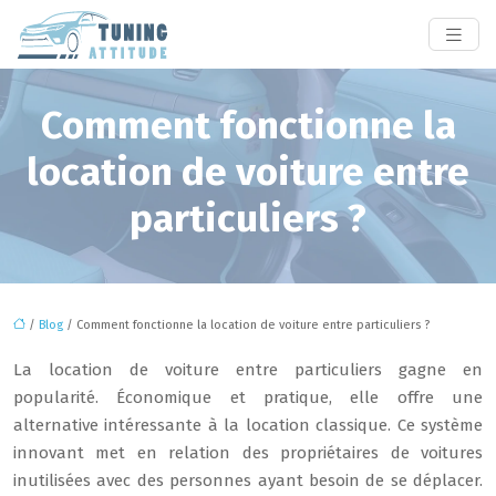
Comment fonctionne la
location de voiture entre
particuliers ?
/
Blog
/ Comment fonctionne la location de voiture entre particuliers ?
La location de voiture entre particuliers gagne en
popularité. Économique et pratique, elle offre une
alternative intéressante à la location classique. Ce système
innovant met en relation des propriétaires de voitures
inutilisées avec des personnes ayant besoin de se déplacer.