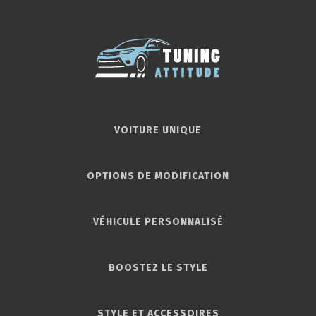
VOITURE UNIQUE
OPTIONS DE MODIFICATION
VÉHICULE PERSONNALISÉ
BOOSTEZ LE STYLE
STYLE ET ACCESSOIRES