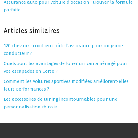
Assurance auto pour voiture d’occasion : trouver la formule
parfaite
Articles similaires
120 chevaux : combien coûte l’assurance pour un jeune
conducteur ?
Quels sont les avantages de louer un van aménagé pour
vos escapades en Corse ?
Comment les voitures sportives modifiées améliorent-elles
leurs performances ?
Les accessoires de tuning incontournables pour une
personnalisation réussie