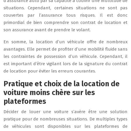
d’assurance auto par sa capacité à couvrir une multitude de
situations. Cependant, certaines situations ne sont pas
couvertes par l’assurance tous risques. Il est donc
primordial de bien comprendre son contrat de location et
son assurance avant de prendre le volant.
En somme, la location d’un véhicule offre de nombreux
avantages. Elle permet de profiter d’une mobilité fluide sans
les contraintes de possession d’un véhicule. Cependant, il
est important d’être vigilant lors de la signature du contrat
de location pour éviter les erreurs courantes.
Pratique et choix de la location de
voiture moins chère sur les
plateformes
Décider de louer une voiture s’avère être une solution
pratique pour de nombreuses situations. De multiples types
de véhicules sont disponibles sur les plateformes de