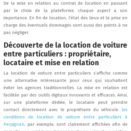
De la mise en relation au contrat de location en passant
par le choix de la plateforme, chaque aspect a son
importance. En fin de location, l’état des lieux et la prise en
charge des éventuels dommages sont aussi des points à ne
pas négliger.
Découverte de la location de voiture
entre particuliers : propriétaire,
locataire et mise en relation
La location de voiture entre particuliers s’affiche comme
une alternative intéressante pour ceux qui souhaitent
éviter les agences traditionnelles. La mise en relation est
facilitée par des outils digitaux innovants et efficaces. Ainsi,
sur une plateforme dédiée, le locataire peut prendre
contact directement avec le propriétaire du véhicule.
les
conditions de location de voiture entre particuliers à
Perpignan
, par exemple, sont clairement affichées afin de