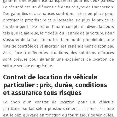
garantir une expérience transparente pour les deux parties.
La sécurité est un élément clé dans ce type de transaction.
Des garanties et assurances sont donc mises en place pour
protéger le propriétaire et le locataire. De plus, le prix de la
location peut être fixé en tenant compte de divers facteurs
tels que la marque, le modèle ou l’année de la voiture. Pour
s’assurer de la fiabilité du locataire ou du propriétaire, une
liste de contrôle de vérification est généralement disponible.
Ainsi, face à différentes situations, des solutions efficaces
sont prévues pour garantir une expérience de location de
voiture sereine et agréable.
Contrat de location de véhicule
particulier : prix, durée, conditions
et assurance tous risques
Le choix d’un contrat de location pour un véhicule
particulier se fait selon plusieurs critères. Le premier critère
est le prix, qui varie en fonction du fournisseur de véhicules.