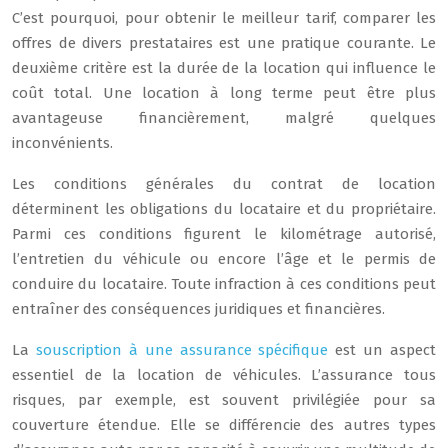
C’est pourquoi, pour obtenir le meilleur tarif, comparer les
offres de divers prestataires est une pratique courante. Le
deuxième critère est la durée de la location qui influence le
coût total. Une location à long terme peut être plus
avantageuse financièrement, malgré quelques
inconvénients.
Les conditions générales du contrat de location
déterminent les obligations du locataire et du propriétaire.
Parmi ces conditions figurent le kilométrage autorisé,
l’entretien du véhicule ou encore l’âge et le permis de
conduire du locataire. Toute infraction à ces conditions peut
entraîner des conséquences juridiques et financières.
La
souscription à une assurance spécifique
est un aspect
essentiel de la location de véhicules. L’assurance tous
risques, par exemple, est souvent privilégiée pour sa
couverture étendue. Elle se différencie des autres types