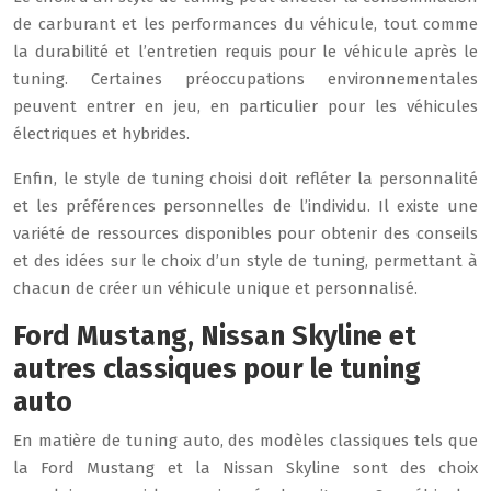
de carburant et les performances du véhicule, tout comme
la durabilité et l’entretien requis pour le véhicule après le
tuning. Certaines préoccupations environnementales
peuvent entrer en jeu, en particulier pour les véhicules
électriques et hybrides.
Enfin, le style de tuning choisi doit refléter la personnalité
et les préférences personnelles de l’individu. Il existe une
variété de ressources disponibles pour obtenir des conseils
et des idées sur le choix d’un style de tuning, permettant à
chacun de créer un véhicule unique et personnalisé.
Ford Mustang, Nissan Skyline et
autres classiques pour le tuning
auto
En matière de tuning auto, des modèles classiques tels que
la Ford Mustang et la Nissan Skyline sont des choix