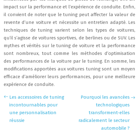
impact sur la performance et l’expérience de conduite. Enfin,
il convient de noter que le tuning peut affecter la valeur de
revente d’une voiture et nécessite un entretien adapté. Les
techniques de tuning varient selon les types de voitures,
qu’il s’agisse de voitures sportives, de berlines ou de SUV. Les
mythes et vérités sur le tuning de voiture et la performance
sont nombreux, tout comme les méthodes d’optimisation
des performances de la voiture par le tuning. En somme, les
modifications apportées aux voitures tuning sont un moyen
efficace d’améliorer leurs performances, pour une meilleure
expérience de conduite.
Les accessoires de tuning
Pourquoi les avancées
incontournables pour
technologiques
une personnalisation
transforment-elles
réussie
radicalement le secteur
automobile ?