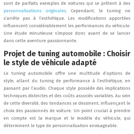
sont de parfaits exemples de voitures qui se prêtent à des
personnalisations originales
. Cependant, le tuning ne
s’arrête pas à l’esthétique. Les modifications apportées
influencent considérablement les performances du véhicule.
Une étude minutieuse s’impose donc avant de se lancer
dans cette aventure passionnante.
Projet de tuning automobile : Choisir
le style de véhicule adapté
Le tuning automobile offre une multitude d’options de
style, allant du tuning de performance à l’esthétique, en
passant par l’audio. Chaque style possède des implications
techniques distinctes et des coûts associés variables. Au sein
de cette diversité, des tendances se dessinent, influençant le
choix des passionnés de voiture. Un point crucial à prendre
en compte est la marque et le modèle du véhicule, qui
déterminent le type de personnalisation envisageable.