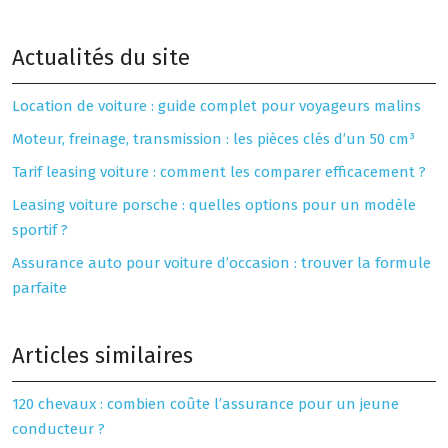
Actualités du site
Location de voiture : guide complet pour voyageurs malins
Moteur, freinage, transmission : les pièces clés d’un 50 cm³
Tarif leasing voiture : comment les comparer efficacement ?
Leasing voiture porsche : quelles options pour un modèle
sportif ?
Assurance auto pour voiture d’occasion : trouver la formule
parfaite
Articles similaires
120 chevaux : combien coûte l’assurance pour un jeune
conducteur ?