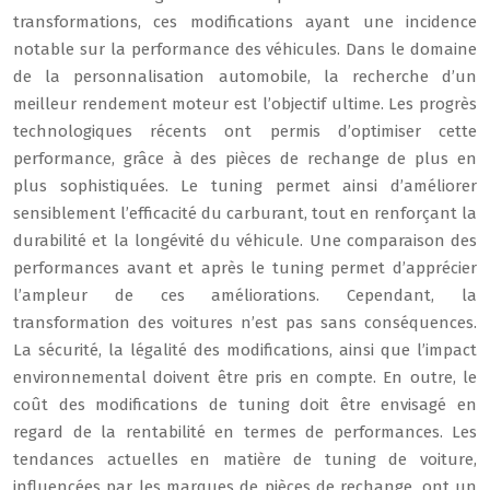
transformations, ces modifications ayant une incidence
notable sur la performance des véhicules. Dans le domaine
de la personnalisation automobile, la recherche d’un
meilleur rendement moteur est l’objectif ultime. Les progrès
technologiques récents ont permis d’optimiser cette
performance, grâce à des pièces de rechange de plus en
plus sophistiquées. Le tuning permet ainsi d’améliorer
sensiblement l’efficacité du carburant, tout en renforçant la
durabilité et la longévité du véhicule. Une comparaison des
performances avant et après le tuning permet d’apprécier
l’ampleur de ces améliorations. Cependant, la
transformation des voitures n’est pas sans conséquences.
La sécurité, la légalité des modifications, ainsi que l’impact
environnemental doivent être pris en compte. En outre, le
coût des modifications de tuning doit être envisagé en
regard de la rentabilité en termes de performances. Les
tendances actuelles en matière de tuning de voiture,
influencées par les marques de pièces de rechange, ont un