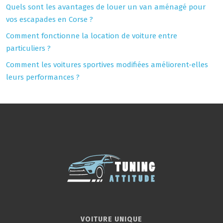
Quels sont les avantages de louer un van aménagé pour
vos escapades en Corse ?
Comment fonctionne la location de voiture entre
particuliers ?
Comment les voitures sportives modifiées améliorent-elles
leurs performances ?
VOITURE UNIQUE