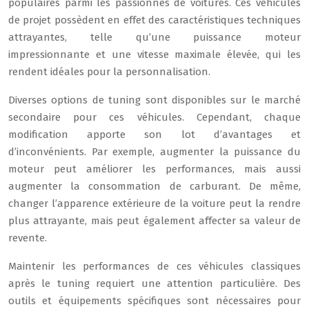
populaires parmi les passionnés de voitures. Ces véhicules
de projet possèdent en effet des caractéristiques techniques
attrayantes, telle qu’une puissance moteur
impressionnante et une vitesse maximale élevée, qui les
rendent idéales pour la personnalisation.
Diverses options de tuning sont disponibles sur le marché
secondaire pour ces véhicules. Cependant, chaque
modification apporte son lot d’avantages et
d’inconvénients. Par exemple, augmenter la puissance du
moteur peut améliorer les performances, mais aussi
augmenter la consommation de carburant. De même,
changer l’apparence extérieure de la voiture peut la rendre
plus attrayante, mais peut également affecter sa valeur de
revente.
Maintenir les performances de ces véhicules classiques
après le tuning requiert une attention particulière. Des
outils et équipements spécifiques sont nécessaires pour