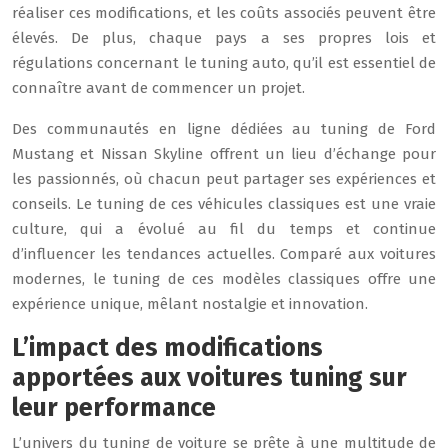
réaliser ces modifications, et les coûts associés peuvent être
élevés. De plus, chaque pays a ses propres lois et
régulations concernant le tuning auto, qu’il est essentiel de
connaître avant de commencer un projet.
Des communautés en ligne dédiées au tuning de Ford
Mustang et Nissan Skyline offrent un lieu d’échange pour
les passionnés, où chacun peut partager ses expériences et
conseils. Le tuning de ces véhicules classiques est une vraie
culture, qui a évolué au fil du temps et continue
d’influencer les tendances actuelles. Comparé aux voitures
modernes, le tuning de ces modèles classiques offre une
expérience unique, mêlant nostalgie et innovation.
L’impact des modifications
apportées aux voitures tuning sur
leur performance
L’univers du tuning de voiture se prête à une multitude de