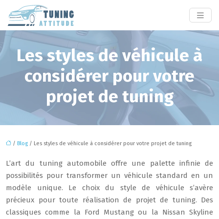
Les styles de véhicule à
considérer pour votre
projet de tuning
/
Blog
/ Les styles de véhicule à considérer pour votre projet de tuning
L’art du tuning automobile offre une palette infinie de
possibilités pour transformer un véhicule standard en un
modèle unique. Le choix du style de véhicule s’avère
précieux pour toute réalisation de projet de tuning. Des
classiques comme la Ford Mustang ou la Nissan Skyline