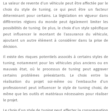
La valeur de revente d’un véhicule peut être affectée par le
choix du style de tuning, ce qui peut être un facteur
déterminant pour certains. La législation en vigueur dans
différentes régions du monde peut également limiter les
possibilités de tuning. De plus, le choix d’un style spécifique
peut influencer le montant de l’assurance du véhicule,
ajoutant un autre élément à considérer dans la prise de
décision.
Il existe des risques potentiels associés à certains styles de
tuning, notamment pour les véhicules plus anciens ou en
mauvais état, où le processus de tuning peut aggraver
certains problèmes préexistants. Le choix entre la
réalisation du projet soi-même ou l’embauche d’un
professionnel peut influencer le style de tuning choisi, de
même que les outils et matériaux nécessaires pour réaliser
le projet.
Le choix d’un style de tuning peut affecter la consommation