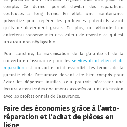
compte. Ce dernier permet d’éviter des réparations
coûteuses à long terme. En effet, une maintenance
préventive peut repérer les problèmes potentiels avant
qu’ils ne deviennent graves. De plus, un véhicule bien
entretenu conserve mieux sa valeur de revente, ce qui est
un atout non négligeable.
Pour conclure, la maximisation de la garantie et de la
couverture d’assurance pour les
services d’entretien et de
réparation
est un autre point essentiel. Les termes de la
garantie et de l’assurance doivent être bien compris pour
éviter les dépenses inutiles. Cela pourrait nécessiter une
lecture attentive des documents associés ou une discussion
avec les professionnels de l’assurance.
Faire des économies grâce à l’auto-
réparation et l’achat de pièces en
ligne