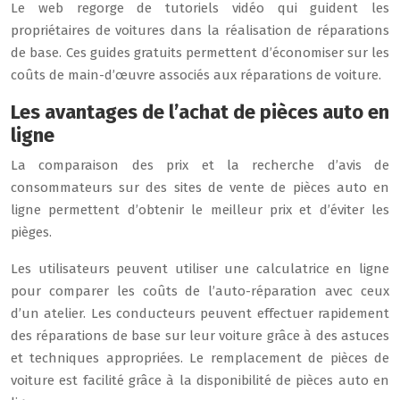
Le web regorge de tutoriels vidéo qui guident les
propriétaires de voitures dans la réalisation de réparations
de base. Ces guides gratuits permettent d’économiser sur les
coûts de main-d’œuvre associés aux réparations de voiture.
Les avantages de l’achat de pièces auto en
ligne
La comparaison des prix et la recherche d’avis de
consommateurs sur des sites de vente de pièces auto en
ligne permettent d’obtenir le meilleur prix et d’éviter les
pièges.
Les utilisateurs peuvent utiliser une calculatrice en ligne
pour comparer les coûts de l’auto-réparation avec ceux
d’un atelier. Les conducteurs peuvent effectuer rapidement
des réparations de base sur leur voiture grâce à des astuces
et techniques appropriées. Le remplacement de pièces de
voiture est facilité grâce à la disponibilité de pièces auto en