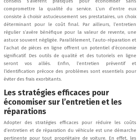
conseils s’avèrent pratiques pour économiser sans
compromettre la qualité du service. L’un d’entre eux
consiste à choisir astucieusement ses prestataires, un choix
déterminant pour le coût final. Par ailleurs, l’entretien
régulier s’avère bénéfique pour la valeur de revente, une
astuce souvent négligée. Parallèlement, l’auto-réparation et
l’achat de pièces en ligne offrent un potentiel d’économie
significatif. Des outils de qualité et des tutoriels en ligne
seront vos alliés. Enfin, l’entretien préventif et
l’identification précoce des problèmes sont essentiels pour
éviter des frais exorbitants.
Les stratégies efficaces pour
économiser sur l’entretien et les
réparations
Adopter des stratégies efficaces pour réduire les coûts
d’entretien et de réparation du véhicule est une démarche
pertinente pour tout propriétaire de voiture. En effet, les