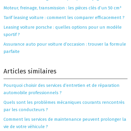
Moteur, freinage, transmission : les pièces clés d’un 50 cm³
Tarif leasing voiture : comment les comparer efficacement ?
Leasing voiture porsche : quelles options pour un modèle
sportif ?
Assurance auto pour voiture d’occasion : trouver la formule
parfaite
Articles similaires
Pourquoi choisir des services d’entretien et de réparation
automobile professionnels ?
Quels sont les problèmes mécaniques courants rencontrés
par les conducteurs ?
Comment les services de maintenance peuvent prolonger la
vie de votre véhicule ?