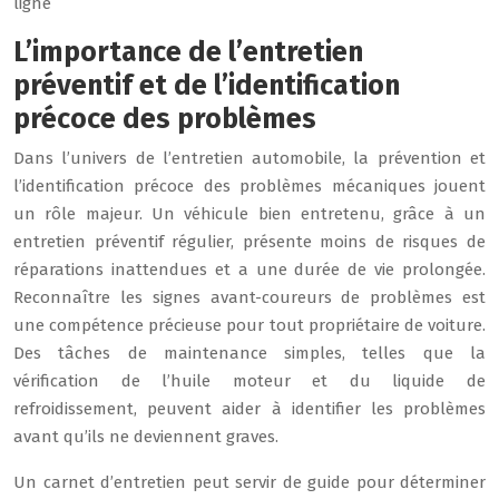
ligne
L’importance de l’entretien
préventif et de l’identification
précoce des problèmes
Dans l’univers de l’entretien automobile, la prévention et
l’identification précoce des problèmes mécaniques jouent
un rôle majeur. Un véhicule bien entretenu, grâce à un
entretien préventif régulier, présente moins de risques de
réparations inattendues et a une durée de vie prolongée.
Reconnaître les signes avant-coureurs de problèmes est
une compétence précieuse pour tout propriétaire de voiture.
Des tâches de maintenance simples, telles que la
vérification de l’huile moteur et du liquide de
refroidissement, peuvent aider à identifier les problèmes
avant qu’ils ne deviennent graves.
Un carnet d’entretien peut servir de guide pour déterminer