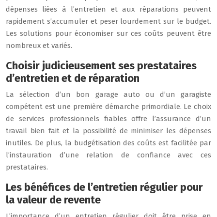
dépenses liées à l’entretien et aux réparations peuvent
rapidement s’accumuler et peser lourdement sur le budget.
Les solutions pour économiser sur ces coûts peuvent être
nombreux et variés.
Choisir judicieusement ses prestataires
d’entretien et de réparation
La sélection d’un bon garage auto ou d’un garagiste
compétent est une première démarche primordiale. Le choix
de services professionnels fiables offre l’assurance d’un
travail bien fait et la possibilité de minimiser les dépenses
inutiles. De plus, la budgétisation des coûts est facilitée par
l’instauration d’une relation de confiance avec ces
prestataires.
Les bénéfices de l’entretien régulier pour
la valeur de revente
L’importance d’un entretien régulier doit être prise en