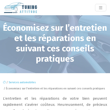
Économisez sur l’entretien
et les réparations en
suivant ces conseils
pratiques
/
Services automobiles
/ Économisez sur l’entretien et les réparations en suivant ces conseils pratiques
L’entretien et les réparations de votre bien peuvent
rapidement s’avérer coûteux. Heureusement, de précieux