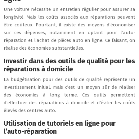
Une voiture nécessite un entretien régulier pour assurer sa
longévité. Mais les coûts associés aux réparations peuvent
être coûteux. Pourtant, il existe des moyens d’économiser
sur ces dépenses, notamment en optant pour l’auto-
réparation et l’achat de pièces auto en ligne. Ce faisant, on
réalise des économies substantielles.
Investir dans des outils de qualité pour les
réparations à domicile
La budgétisation pour des outils de qualité représente un
investissement initial, mais c’est un moyen sûr de réaliser
des économies à long terme. Ces outils permettent
d’effectuer des réparations à domicile et d’éviter les coûts
élevés des centres auto.
Utilisation de tutoriels en ligne pour
l’auto-réparation