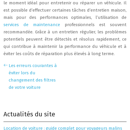
le moment idéal pour entretenir ou réparer un véhicule. Il
est possible d’effectuer certaines tâches d’entretien maison,
mais pour des performances optimales, l’utilisation de
services de maintenance
professionnels est souvent
recommandée. Grâce à un entretien régulier, les problèmes
potentiels peuvent être détectés et résolus rapidement, ce
qui contribue à maintenir la performance du véhicule et à
éviter les coûts de réparation plus élevés à long terme.
Les erreurs courantes à
éviter lors du
changement des filtres
de votre voiture
Actualités du site
Location de voiture : guide complet pour voyageurs malins