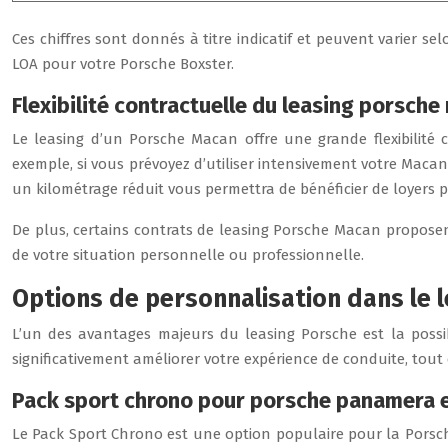
Ces chiffres sont donnés à titre indicatif et peuvent varier se
LOA pour votre Porsche Boxster.
Flexibilité contractuelle du leasing porsch
Le leasing d’un Porsche Macan offre une grande flexibilité c
exemple, si vous prévoyez d’utiliser intensivement votre Macan, 
un kilométrage réduit vous permettra de bénéficier de loyers 
De plus, certains contrats de leasing Porsche Macan proposent
de votre situation personnelle ou professionnelle.
Options de personnalisation dans le 
L’un des avantages majeurs du leasing Porsche est la possi
significativement améliorer votre expérience de conduite, tout
Pack sport chrono pour porsche panamera e
Le Pack Sport Chrono est une option populaire pour la Porsc