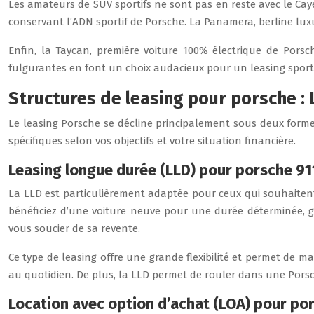
Les amateurs de SUV sportifs ne sont pas en reste avec le Cay
conservant l’ADN sportif de Porsche. La Panamera, berline lux
Enfin, la Taycan, première voiture 100% électrique de Porsc
fulgurantes en font un choix audacieux pour un leasing sporti
Structures de leasing pour porsche :
Le leasing Porsche se décline principalement sous deux forme
spécifiques selon vos objectifs et votre situation financière.
Leasing longue durée (LLD) pour porsche 91
La LLD est particulièrement adaptée pour ceux qui souhaitent
bénéficiez d’une voiture neuve pour une durée déterminée, g
vous soucier de sa revente.
Ce type de leasing offre une grande flexibilité et permet de ma
au quotidien. De plus, la LLD permet de rouler dans une Pors
Location avec option d’achat (LOA) pour po