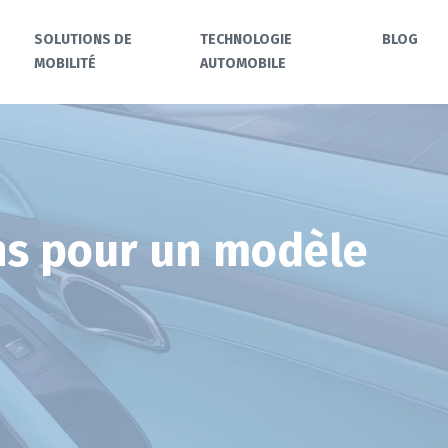
SOLUTIONS DE
TECHNOLOGIE
BLOG
MOBILITÉ
AUTOMOBILE
ons pour un modèle