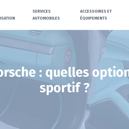
SERVICES
ACCESSOIRES ET
ISATION
AUTOMOBILES
ÉQUIPEMENTS
orsche : quelles opti
sportif ?