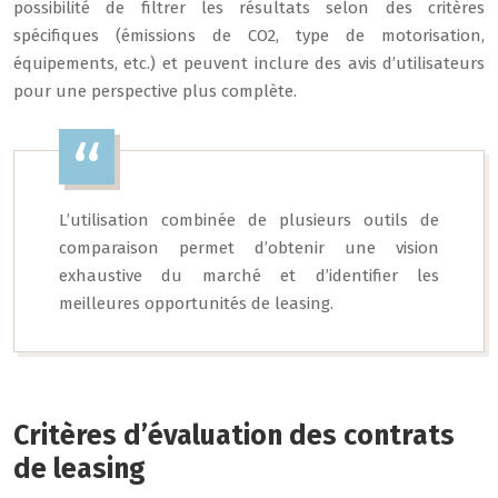
possibilité de filtrer les résultats selon des critères
spécifiques (émissions de CO2, type de motorisation,
équipements, etc.) et peuvent inclure des avis d’utilisateurs
pour une perspective plus complète.
L’utilisation combinée de plusieurs outils de
comparaison permet d’obtenir une vision
exhaustive du marché et d’identifier les
meilleures opportunités de leasing.
Critères d’évaluation des contrats
de leasing