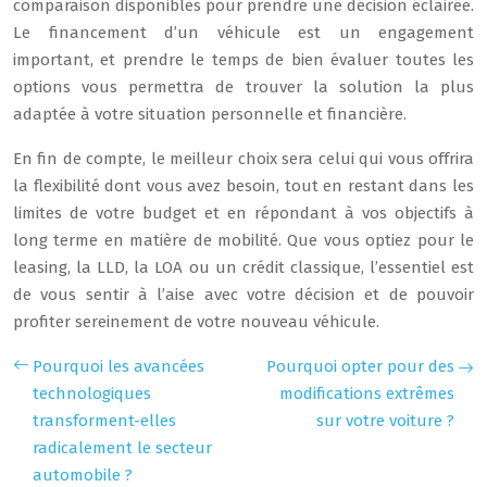
comparaison disponibles pour prendre une décision éclairée.
Le financement d’un véhicule est un engagement
important, et prendre le temps de bien évaluer toutes les
options vous permettra de trouver la solution la plus
adaptée à votre situation personnelle et financière.
En fin de compte, le meilleur choix sera celui qui vous offrira
la flexibilité dont vous avez besoin, tout en restant dans les
limites de votre budget et en répondant à vos objectifs à
long terme en matière de mobilité. Que vous optiez pour le
leasing, la LLD, la LOA ou un crédit classique, l’essentiel est
de vous sentir à l’aise avec votre décision et de pouvoir
profiter sereinement de votre nouveau véhicule.
Pourquoi les avancées
Pourquoi opter pour des
technologiques
modifications extrêmes
transforment-elles
sur votre voiture ?
radicalement le secteur
automobile ?