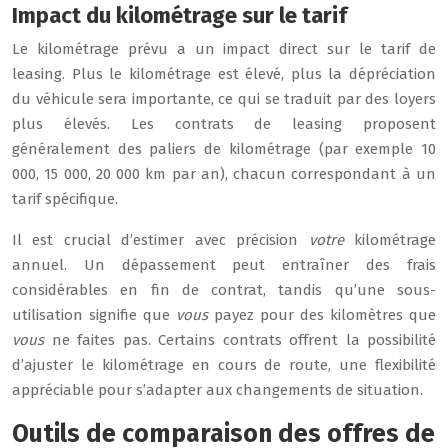
Impact du kilométrage sur le tarif
Le kilométrage prévu a un impact direct sur le tarif de
leasing. Plus le kilométrage est élevé, plus la dépréciation
du véhicule sera importante, ce qui se traduit par des loyers
plus élevés. Les contrats de leasing proposent
généralement des paliers de kilométrage (par exemple 10
000, 15 000, 20 000 km par an), chacun correspondant à un
tarif spécifique.
Il est crucial d’estimer avec précision
votre
kilométrage
annuel. Un dépassement peut entraîner des frais
considérables en fin de contrat, tandis qu’une sous-
utilisation signifie que
vous
payez pour des kilomètres que
vous
ne faites pas. Certains contrats offrent la possibilité
d’ajuster le kilométrage en cours de route, une flexibilité
appréciable pour s’adapter aux changements de situation.
Outils de comparaison des offres de