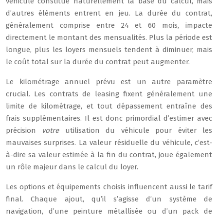
véhicule constitue naturellement la base du calcul, mais
d’autres éléments entrent en jeu. La durée du contrat,
généralement comprise entre 24 et 60 mois, impacte
directement le montant des mensualités. Plus la période est
longue, plus les loyers mensuels tendent à diminuer, mais
le coût total sur la durée du contrat peut augmenter.
Le kilométrage annuel prévu est un autre paramètre
crucial. Les contrats de leasing fixent généralement une
limite de kilométrage, et tout dépassement entraîne des
frais supplémentaires. Il est donc primordial d’estimer avec
précision
votre
utilisation du véhicule pour éviter les
mauvaises surprises. La valeur résiduelle du véhicule, c’est-
à-dire sa valeur estimée à la fin du contrat, joue également
un rôle majeur dans le calcul du loyer.
Les options et équipements choisis influencent aussi le tarif
final. Chaque ajout, qu’il s’agisse d’un système de
navigation, d’une peinture métallisée ou d’un pack de