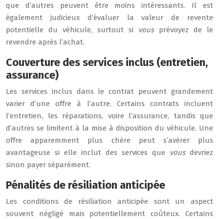
que d’autres peuvent être moins intéressants. Il est
également judicieux d’évaluer la valeur de revente
potentielle du véhicule, surtout si
vous
prévoyez de le
revendre après l’achat.
Couverture des services inclus (entretien,
assurance)
Les services inclus dans le contrat peuvent grandement
varier d’une offre à l’autre. Certains contrats incluent
l’entretien, les réparations, voire l’assurance, tandis que
d’autres se limitent à la mise à disposition du véhicule. Une
offre apparemment plus chère peut s’avérer plus
avantageuse si elle inclut des services que
vous
devriez
sinon payer séparément.
Pénalités de résiliation anticipée
Les conditions de résiliation anticipée sont un aspect
souvent négligé mais potentiellement coûteux. Certains