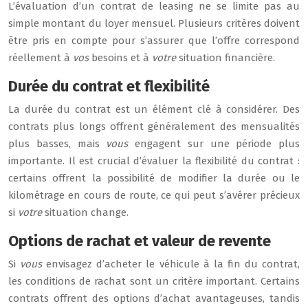
L’évaluation d’un contrat de leasing ne se limite pas au
simple montant du loyer mensuel. Plusieurs critères doivent
être pris en compte pour s’assurer que l’offre correspond
réellement à
vos
besoins et à
votre
situation financière.
Durée du contrat et flexibilité
La durée du contrat est un élément clé à considérer. Des
contrats plus longs offrent généralement des mensualités
plus basses, mais
vous
engagent sur une période plus
importante. Il est crucial d’évaluer la flexibilité du contrat :
certains offrent la possibilité de modifier la durée ou le
kilométrage en cours de route, ce qui peut s’avérer précieux
si
votre
situation change.
Options de rachat et valeur de revente
Si
vous
envisagez d’acheter le véhicule à la fin du contrat,
les conditions de rachat sont un critère important. Certains
contrats offrent des options d’achat avantageuses, tandis