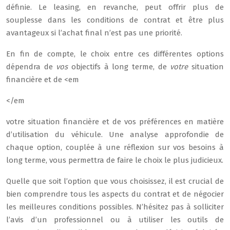
définie. Le leasing, en revanche, peut offrir plus de
souplesse dans les conditions de contrat et être plus
avantageux si l’achat final n’est pas une priorité.
En fin de compte, le choix entre ces différentes options
dépendra de
vos
objectifs à long terme, de
votre
situation
financière et de <em
</em
votre situation financière et de vos préférences en matière
d’utilisation du véhicule. Une analyse approfondie de
chaque option, couplée à une réflexion sur vos besoins à
long terme, vous permettra de faire le choix le plus judicieux.
Quelle que soit l’option que vous choisissez, il est crucial de
bien comprendre tous les aspects du contrat et de négocier
les meilleures conditions possibles. N’hésitez pas à solliciter
l’avis d’un professionnel ou à utiliser les outils de