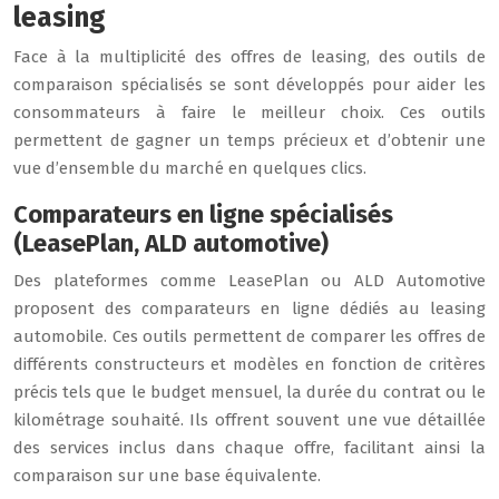
leasing
Face à la multiplicité des offres de leasing, des outils de
comparaison spécialisés se sont développés pour aider les
consommateurs à faire le meilleur choix. Ces outils
permettent de gagner un temps précieux et d’obtenir une
vue d’ensemble du marché en quelques clics.
Comparateurs en ligne spécialisés
(LeasePlan, ALD automotive)
Des plateformes comme LeasePlan ou ALD Automotive
proposent des comparateurs en ligne dédiés au leasing
automobile. Ces outils permettent de comparer les offres de
différents constructeurs et modèles en fonction de critères
précis tels que le budget mensuel, la durée du contrat ou le
kilométrage souhaité. Ils offrent souvent une vue détaillée
des services inclus dans chaque offre, facilitant ainsi la
comparaison sur une base équivalente.