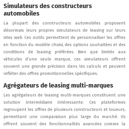
Simulateurs des constructeurs
automobiles
La plupart des constructeurs automobiles proposent
désormais leurs propres simulateurs de leasing sur leurs
sites web. Ces outils permettent de personnaliser les offres
en fonction du modèle choisi, des options souhaitées et des
conditions de leasing préférées. Bien que limités aux
véhicules d’une seule marque, ces simulateurs offrent
souvent une grande précision dans les calculs et peuvent
refléter des offres promotionnelles spécifiques.
Agrégateurs de leasing multi-marques
Les agrégateurs de leasing multi-marques constituent une
solution intermédiaire intéressante. Ces plateformes
regroupent les offres de plusieurs constructeurs et loueurs,
permettant une comparaison plus large du marché. Ils
offrent souvent des fonctionnalités avancées comme la