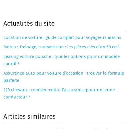
Actualités du site
Location de voiture : guide complet pour voyageurs malins
Moteur, freinage, transmission : les pièces clés d’un 50 cm³
Leasing voiture porsche : quelles options pour un modèle
sportif ?
Assurance auto pour voiture d’occasion : trouver la formule
parfaite
120 chevaux : combien coûte l’assurance pour un jeune
conducteur ?
Articles similaires