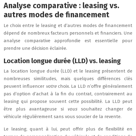
Analyse comparative : leasing vs.
autres modes de financement
Le choix entre le leasing et d’autres modes de financement
dépend de nombreux facteurs personnels et financiers. Une
analyse comparative approfondie est essentielle pour
prendre une décision éclairée.
Location longue durée (LLD) vs. leasing
La location longue durée (LLD) et le leasing présentent de
nombreuses similitudes, mais quelques différences clés
peuvent influencer
votre
choix. La LLD n’offre généralement
pas d’option d’achat à la fin du contrat, contrairement au
leasing qui propose souvent cette possibilité. La LLD peut
être plus avantageuse si
vous
souhaitez changer de
véhicule régulièrement sans vous soucier de la revente.
Le leasing, quant à lui, peut offrir plus de flexibilité en