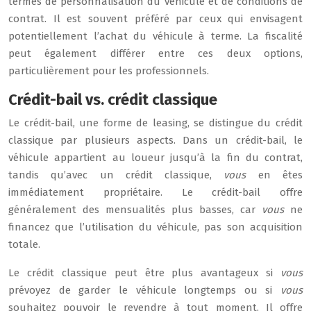
termes de personnalisation du véhicule et de conditions de
contrat. Il est souvent préféré par ceux qui envisagent
potentiellement l’achat du véhicule à terme. La fiscalité
peut également différer entre ces deux options,
particulièrement pour les professionnels.
Crédit-bail vs. crédit classique
Le crédit-bail, une forme de leasing, se distingue du crédit
classique par plusieurs aspects. Dans un crédit-bail, le
véhicule appartient au loueur jusqu’à la fin du contrat,
tandis qu’avec un crédit classique,
vous
en êtes
immédiatement propriétaire. Le crédit-bail offre
généralement des mensualités plus basses, car
vous
ne
financez que l’utilisation du véhicule, pas son acquisition
totale.
Le crédit classique peut être plus avantageux si
vous
prévoyez de garder le véhicule longtemps ou si
vous
souhaitez pouvoir le revendre à tout moment. Il offre