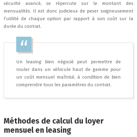
sécurité avancé, se répercute sur le montant des
mensualités. Il est donc judicieux de peser soigneusement
l’utilité de chaque option par rapport à son coût sur la
durée du contrat.
Un leasing bien négocié peut permettre de
rouler dans un véhicule haut de gamme pour
un coût mensuel maîtrisé, à condition de bien
comprendre tous les paramètres du contrat.
Méthodes de calcul du loyer
mensuel en leasing