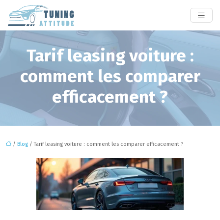
Tarif leasing voiture :
comment les comparer
efficacement ?
/
Blog
/ Tarif leasing voiture : comment les comparer efficacement ?