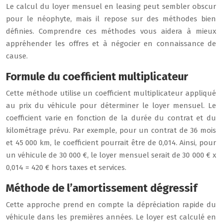
Le calcul du loyer mensuel en leasing peut sembler obscur
pour le néophyte, mais il repose sur des méthodes bien
définies. Comprendre ces méthodes vous aidera à mieux
appréhender les offres et à négocier en connaissance de
cause.
Formule du coefficient multiplicateur
Cette méthode utilise un coefficient multiplicateur appliqué
au prix du véhicule pour déterminer le loyer mensuel. Le
coefficient varie en fonction de la durée du contrat et du
kilométrage prévu. Par exemple, pour un contrat de 36 mois
et 45 000 km, le coefficient pourrait être de 0,014. Ainsi, pour
un véhicule de 30 000 €, le loyer mensuel serait de 30 000 € x
0,014 = 420 € hors taxes et services.
Méthode de l’amortissement dégressif
Cette approche prend en compte la dépréciation rapide du
véhicule dans les premières années. Le loyer est calculé en