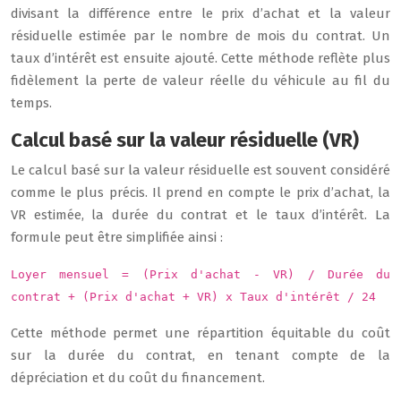
divisant la différence entre le prix d’achat et la valeur
résiduelle estimée par le nombre de mois du contrat. Un
taux d’intérêt est ensuite ajouté. Cette méthode reflète plus
fidèlement la perte de valeur réelle du véhicule au fil du
temps.
Calcul basé sur la valeur résiduelle (VR)
Le calcul basé sur la valeur résiduelle est souvent considéré
comme le plus précis. Il prend en compte le prix d’achat, la
VR estimée, la durée du contrat et le taux d’intérêt. La
formule peut être simplifiée ainsi :
Loyer mensuel = (Prix d'achat - VR) / Durée du
contrat + (Prix d'achat + VR) x Taux d'intérêt / 24
Cette méthode permet une répartition équitable du coût
sur la durée du contrat, en tenant compte de la
dépréciation et du coût du financement.