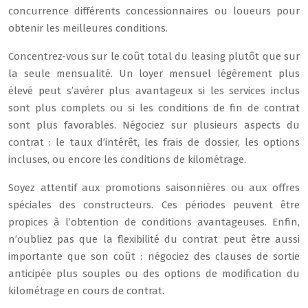
concurrence différents concessionnaires ou loueurs pour
obtenir les meilleures conditions.
Concentrez-vous sur le coût total du leasing plutôt que sur
la seule mensualité. Un loyer mensuel légèrement plus
élevé peut s’avérer plus avantageux si les services inclus
sont plus complets ou si les conditions de fin de contrat
sont plus favorables. Négociez sur plusieurs aspects du
contrat : le taux d’intérêt, les frais de dossier, les options
incluses, ou encore les conditions de kilométrage.
Soyez attentif aux promotions saisonnières ou aux offres
spéciales des constructeurs. Ces périodes peuvent être
propices à l’obtention de conditions avantageuses. Enfin,
n’oubliez pas que la flexibilité du contrat peut être aussi
importante que son coût : négociez des clauses de sortie
anticipée plus souples ou des options de modification du
kilométrage en cours de contrat.