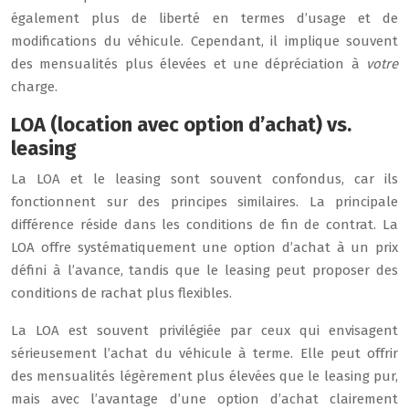
également plus de liberté en termes d’usage et de
modifications du véhicule. Cependant, il implique souvent
des mensualités plus élevées et une dépréciation à
votre
charge.
LOA (location avec option d’achat) vs.
leasing
La LOA et le leasing sont souvent confondus, car ils
fonctionnent sur des principes similaires. La principale
différence réside dans les conditions de fin de contrat. La
LOA offre systématiquement une option d’achat à un prix
défini à l’avance, tandis que le leasing peut proposer des
conditions de rachat plus flexibles.
La LOA est souvent privilégiée par ceux qui envisagent
sérieusement l’achat du véhicule à terme. Elle peut offrir
des mensualités légèrement plus élevées que le leasing pur,
mais avec l’avantage d’une option d’achat clairement