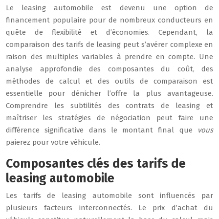
Le leasing automobile est devenu une option de
financement populaire pour de nombreux conducteurs en
quête de flexibilité et d’économies. Cependant, la
comparaison des tarifs de leasing peut s’avérer complexe en
raison des multiples variables à prendre en compte. Une
analyse approfondie des composantes du coût, des
méthodes de calcul et des outils de comparaison est
essentielle pour dénicher l’offre la plus avantageuse.
Comprendre les subtilités des contrats de leasing et
maîtriser les stratégies de négociation peut faire une
différence significative dans le montant final que
vous
paierez pour votre véhicule.
Composantes clés des tarifs de
leasing automobile
Les tarifs de leasing automobile sont influencés par
plusieurs facteurs interconnectés. Le prix d’achat du