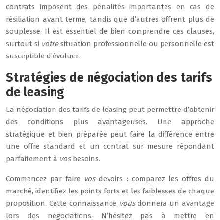
contrats imposent des pénalités importantes en cas de
résiliation avant terme, tandis que d’autres offrent plus de
souplesse. Il est essentiel de bien comprendre ces clauses,
surtout si
votre
situation professionnelle ou personnelle est
susceptible d’évoluer.
Stratégies de négociation des tarifs
de leasing
La négociation des tarifs de leasing peut permettre d’obtenir
des conditions plus avantageuses. Une approche
stratégique et bien préparée peut faire la différence entre
une offre standard et un contrat sur mesure répondant
parfaitement à
vos
besoins.
Commencez par faire
vos
devoirs : comparez les offres du
marché, identifiez les points forts et les faiblesses de chaque
proposition. Cette connaissance
vous
donnera un avantage
lors des négociations. N’hésitez pas à mettre en