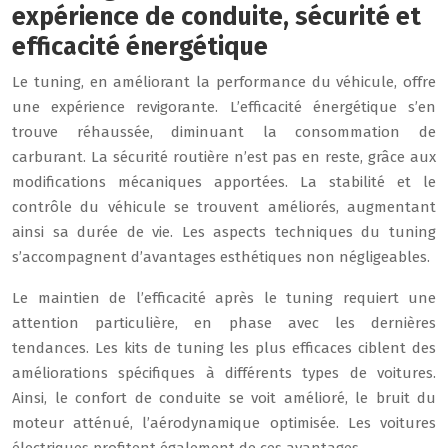
expérience de conduite, sécurité et
efficacité énergétique
Le tuning, en améliorant la performance du véhicule, offre
une expérience revigorante. L’efficacité énergétique s’en
trouve réhaussée, diminuant la consommation de
carburant. La sécurité routière n’est pas en reste, grâce aux
modifications mécaniques apportées. La stabilité et le
contrôle du véhicule se trouvent améliorés, augmentant
ainsi sa durée de vie. Les aspects techniques du tuning
s’accompagnent d’avantages esthétiques non négligeables.
Le maintien de l’efficacité après le tuning requiert une
attention particulière, en phase avec les dernières
tendances. Les kits de tuning les plus efficaces ciblent des
améliorations spécifiques à différents types de voitures.
Ainsi, le confort de conduite se voit amélioré, le bruit du
moteur atténué, l’aérodynamique optimisée. Les voitures
électriques profitent également de ces avantages.