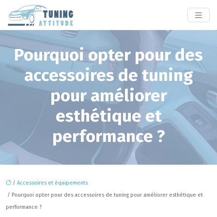
Pourquoi opter pour des
accessoires de tuning
pour améliorer
esthétique et
performance ?
/
Accessoires et équipements
/ Pourquoi opter pour des accessoires de tuning pour améliorer esthétique et
performance ?