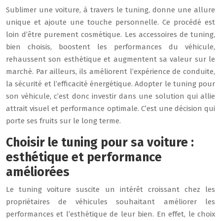
Sublimer une voiture, à travers le tuning, donne une allure
unique et ajoute une touche personnelle. Ce procédé est
loin d’être purement cosmétique. Les accessoires de tuning,
bien choisis, boostent les performances du véhicule,
rehaussent son esthétique et augmentent sa valeur sur le
marché. Par ailleurs, ils améliorent l’expérience de conduite,
la sécurité et l’efficacité énergétique. Adopter le tuning pour
son véhicule, c’est donc investir dans une solution qui allie
attrait visuel et performance optimale. C’est une décision qui
porte ses fruits sur le long terme.
Choisir le tuning pour sa voiture :
esthétique et performance
améliorées
Le tuning voiture suscite un intérêt croissant chez les
propriétaires de véhicules souhaitant améliorer les
performances et l’esthétique de leur bien. En effet, le choix