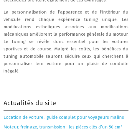
La personnalisation de l’apparence et de l’intérieur du
véhicule rend chaque expérience tuning unique. Les
modifications esthétiques associées aux modifications
mécaniques améliorent la performance générale du moteur.
Le tuning se révèle donc essentiel pour les voitures
sportives et de course. Malgré les coûts, les bénéfices du
tuning automobile sauront séduire ceux qui cherchent à
personnaliser leur voiture pour un plaisir de conduite
inégalé.
Actualités du site
Location de voiture : guide complet pour voyageurs malins
Moteur, freinage, transmission : les pièces clés d’un 50 cm³