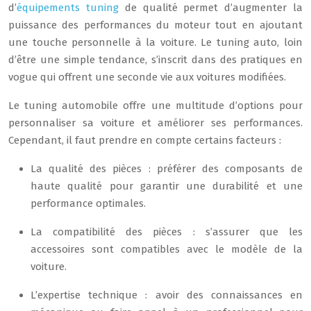
d’
équipements tuning
de qualité permet d’augmenter la
puissance des performances du moteur tout en ajoutant
une touche personnelle à la voiture. Le tuning auto, loin
d’être une simple tendance, s’inscrit dans des pratiques en
vogue qui offrent une seconde vie aux voitures modifiées.
Le tuning automobile offre une multitude d’options pour
personnaliser sa voiture et améliorer ses performances.
Cependant, il faut prendre en compte certains facteurs :
La qualité des pièces : préférer des composants de
haute qualité pour garantir une durabilité et une
performance optimales.
La compatibilité des pièces : s’assurer que les
accessoires sont compatibles avec le modèle de la
voiture.
L’expertise technique : avoir des connaissances en