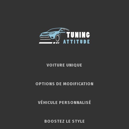
VOITURE UNIQUE
OPTIONS DE MODIFICATION
VÉHICULE PERSONNALISÉ
BOOSTEZ LE STYLE