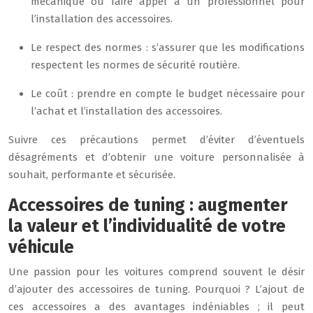
mécanique ou faire appel à un professionnel pour
l’installation des accessoires.
Le respect des normes : s’assurer que les modifications
respectent les normes de sécurité routière.
Le coût : prendre en compte le budget nécessaire pour
l’achat et l’installation des accessoires.
Suivre ces précautions permet d’éviter d’éventuels
désagréments et d’obtenir une voiture personnalisée à
souhait, performante et sécurisée.
Accessoires de tuning : augmenter
la valeur et l’individualité de votre
véhicule
Une passion pour les voitures comprend souvent le désir
d’ajouter des accessoires de tuning. Pourquoi ? L’ajout de
ces accessoires a des avantages indéniables ; il peut