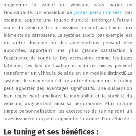
augmenter la valeur du véhicule, sans parler de
l’individualité. Un ensemble de
jantes personnalisées
, par
exemple, apporte une touche d’unicité, renforçant l’attrait
visuel du véhicule. Les accessoires ne sont pas limités aux
éléments de carrosserie. Le système audio, par exemple, est
un autre domaine où des améliorations peuvent être
apportées, apportant une plus grande satisfaction à
l’expérience de conduite. Des accessoires comme les jupes
latérales, les kits de fixation et d’autres pièces peuvent
transformer un véhicule de série en un modèle distinctif. Le
système de suspension est un autre domaine où le tuning
peut apporter des avantages significatifs. Une suspension
bien réglée peut améliorer la maniabilité et la stabilité du
véhicule, augmentant ainsi sa performance. Plus qu’une
simple personnalisation, les accessoires de tuning sont un
investissement qui peut augmenter la valeur d’un véhicule.
Le tuning et ses bénéfices :