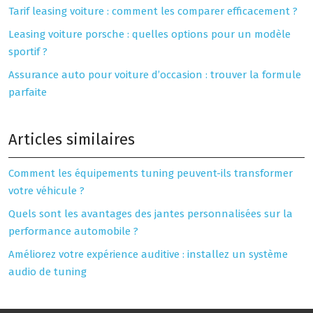
Tarif leasing voiture : comment les comparer efficacement ?
Leasing voiture porsche : quelles options pour un modèle
sportif ?
Assurance auto pour voiture d’occasion : trouver la formule
parfaite
Articles similaires
Comment les équipements tuning peuvent-ils transformer
votre véhicule ?
Quels sont les avantages des jantes personnalisées sur la
performance automobile ?
Améliorez votre expérience auditive : installez un système
audio de tuning