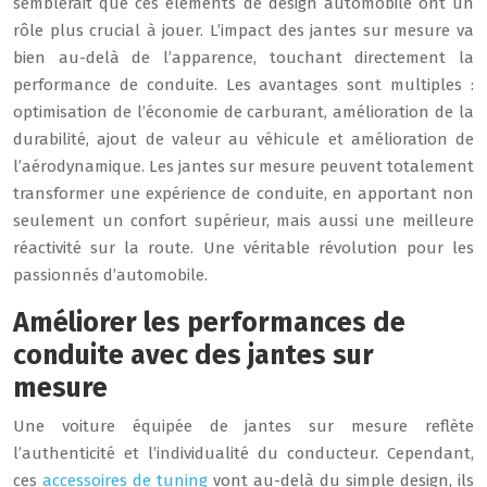
semblerait que ces éléments de design automobile ont un
rôle plus crucial à jouer. L’impact des jantes sur mesure va
bien au-delà de l’apparence, touchant directement la
performance de conduite. Les avantages sont multiples :
optimisation de l’économie de carburant, amélioration de la
durabilité, ajout de valeur au véhicule et amélioration de
l’aérodynamique. Les jantes sur mesure peuvent totalement
transformer une expérience de conduite, en apportant non
seulement un confort supérieur, mais aussi une meilleure
réactivité sur la route. Une véritable révolution pour les
passionnés d’automobile.
Améliorer les performances de
conduite avec des jantes sur
mesure
Une voiture équipée de jantes sur mesure reflète
l’authenticité et l’individualité du conducteur. Cependant,
ces
accessoires de tuning
vont au-delà du simple design, ils