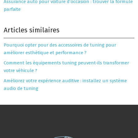
Assurance auto pour voiture d’occasion : trouver la formule
parfaite
Articles similaires
Pourquoi opter pour des accessoires de tuning pour
améliorer esthétique et performance ?
Comment les équipements tuning peuvent-ils transformer
votre véhicule ?
Améliorez votre expérience auditive : installez un système
audio de tuning