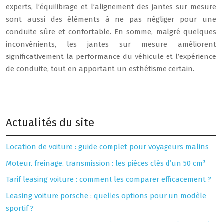
experts, l’équilibrage et l’alignement des jantes sur mesure
sont aussi des éléments à ne pas négliger pour une
conduite sûre et confortable. En somme, malgré quelques
inconvénients, les jantes sur mesure améliorent
significativement la performance du véhicule et l’expérience
de conduite, tout en apportant un esthétisme certain.
Actualités du site
Location de voiture : guide complet pour voyageurs malins
Moteur, freinage, transmission : les pièces clés d’un 50 cm³
Tarif leasing voiture : comment les comparer efficacement ?
Leasing voiture porsche : quelles options pour un modèle
sportif ?