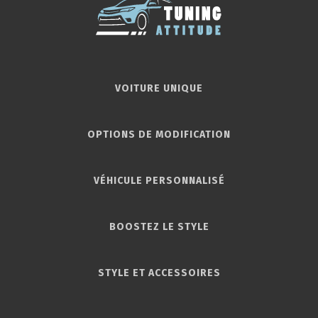
VOITURE UNIQUE
OPTIONS DE MODIFICATION
VÉHICULE PERSONNALISÉ
BOOSTEZ LE STYLE
STYLE ET ACCESSOIRES