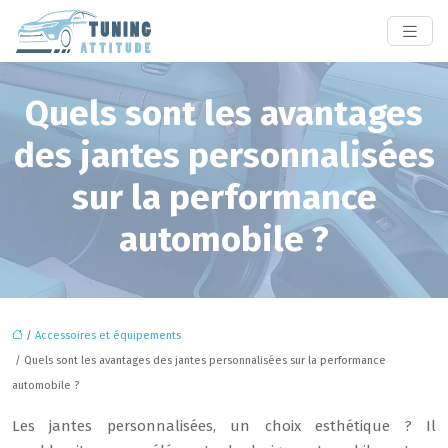
Quels sont les avantages
des jantes personnalisées
sur la performance
automobile ?
/
Accessoires et équipements
/ Quels sont les avantages des jantes personnalisées sur la performance
automobile ?
Les jantes personnalisées, un choix esthétique ? Il