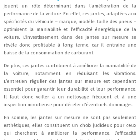
jouent un rôle déterminant dans l’amélioration de la
performance de la voiture. En effet, ces jantes, adaptées aux
spécificités du véhicule – marque, modèle, taille des pneus –
optimisent la maniabilité et l’efficacité énergétique de la
voiture. L’investissement dans des jantes sur mesure se
révèle donc profitable à long terme, car il entraine une
baisse de la consommation de carburant.
De plus, ces jantes contribuent à améliorer la maniabilité de
la voiture, notamment en réduisant les vibrations.
L’entretien régulier des jantes sur mesure est cependant
essentiel pour garantir leur durabilité et leur performance.
Il faut donc veiller à un nettoyage fréquent et à une
inspection minutieuse pour déceler d’éventuels dommages.
En somme, les jantes sur mesure ne sont pas seulement
esthétiques, elles constituent un choix judicieux pour ceux
qui cherchent à améliorer la performance, l’efficacité