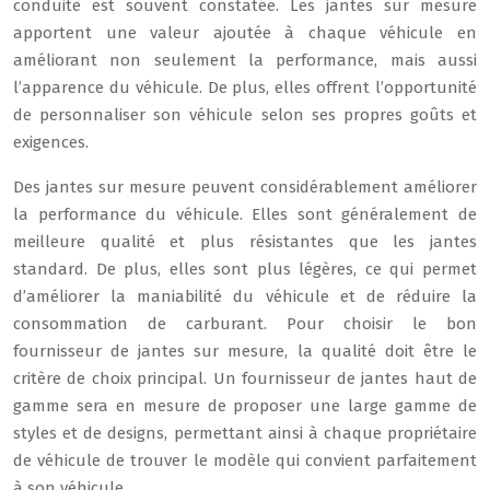
conduite est souvent constatée. Les jantes sur mesure
apportent une valeur ajoutée à chaque véhicule en
améliorant non seulement la performance, mais aussi
l’apparence du véhicule. De plus, elles offrent l’opportunité
de personnaliser son véhicule selon ses propres goûts et
exigences.
Des jantes sur mesure peuvent considérablement améliorer
la performance du véhicule. Elles sont généralement de
meilleure qualité et plus résistantes que les jantes
standard. De plus, elles sont plus légères, ce qui permet
d’améliorer la maniabilité du véhicule et de réduire la
consommation de carburant. Pour choisir le bon
fournisseur de jantes sur mesure, la qualité doit être le
critère de choix principal. Un fournisseur de jantes haut de
gamme sera en mesure de proposer une large gamme de
styles et de designs, permettant ainsi à chaque propriétaire
de véhicule de trouver le modèle qui convient parfaitement
à son véhicule.