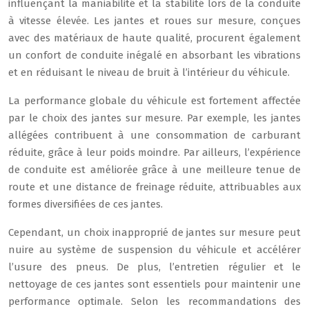
influençant la maniabilité et la stabilité lors de la conduite
à vitesse élevée. Les jantes et roues sur mesure, conçues
avec des matériaux de haute qualité, procurent également
un confort de conduite inégalé en absorbant les vibrations
et en réduisant le niveau de bruit à l’intérieur du véhicule.
La performance globale du véhicule est fortement affectée
par le choix des jantes sur mesure. Par exemple, les jantes
allégées contribuent à une consommation de carburant
réduite, grâce à leur poids moindre. Par ailleurs, l’expérience
de conduite est améliorée grâce à une meilleure tenue de
route et une distance de freinage réduite, attribuables aux
formes diversifiées de ces jantes.
Cependant, un choix inapproprié de jantes sur mesure peut
nuire au système de suspension du véhicule et accélérer
l’usure des pneus. De plus, l’entretien régulier et le
nettoyage de ces jantes sont essentiels pour maintenir une
performance optimale. Selon les recommandations des