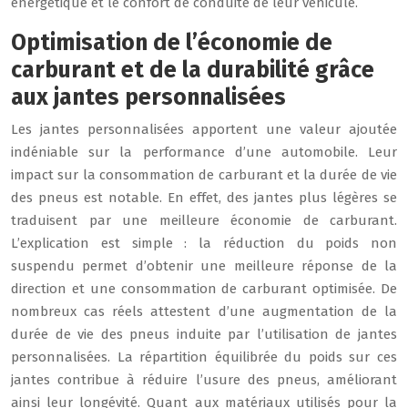
énergétique et le confort de conduite de leur véhicule.
Optimisation de l’économie de
carburant et de la durabilité grâce
aux jantes personnalisées
Les jantes personnalisées apportent une valeur ajoutée
indéniable sur la performance d’une automobile. Leur
impact sur la consommation de carburant et la durée de vie
des pneus est notable. En effet, des jantes plus légères se
traduisent par une meilleure économie de carburant.
L’explication est simple : la réduction du poids non
suspendu permet d’obtenir une meilleure réponse de la
direction et une consommation de carburant optimisée. De
nombreux cas réels attestent d’une augmentation de la
durée de vie des pneus induite par l’utilisation de jantes
personnalisées. La répartition équilibrée du poids sur ces
jantes contribue à réduire l’usure des pneus, améliorant
ainsi leur longévité. Quant aux matériaux utilisés pour la