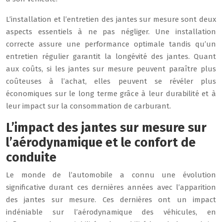
L’installation et l’entretien des jantes sur mesure sont deux
aspects essentiels à ne pas négliger. Une installation
correcte assure une performance optimale tandis qu’un
entretien régulier garantit la longévité des jantes. Quant
aux coûts, si les jantes sur mesure peuvent paraître plus
coûteuses à l’achat, elles peuvent se révéler plus
économiques sur le long terme grâce à leur durabilité et à
leur impact sur la consommation de carburant.
L’impact des jantes sur mesure sur
l’aérodynamique et le confort de
conduite
Le monde de l’automobile a connu une évolution
significative durant ces dernières années avec l’apparition
des jantes sur mesure. Ces dernières ont un impact
indéniable sur l’aérodynamique des véhicules, en