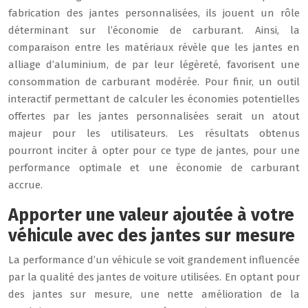
fabrication des jantes personnalisées, ils jouent un rôle
déterminant sur l’économie de carburant. Ainsi, la
comparaison entre les matériaux révèle que les jantes en
alliage d’aluminium, de par leur légèreté, favorisent une
consommation de carburant modérée. Pour finir, un outil
interactif permettant de calculer les économies potentielles
offertes par les jantes personnalisées serait un atout
majeur pour les utilisateurs. Les résultats obtenus
pourront inciter à opter pour ce type de jantes, pour une
performance optimale et une économie de carburant
accrue.
Apporter une valeur ajoutée à votre
véhicule avec des jantes sur mesure
La performance d’un véhicule se voit grandement influencée
par la qualité des jantes de voiture utilisées. En optant pour
des jantes sur mesure, une nette amélioration de la